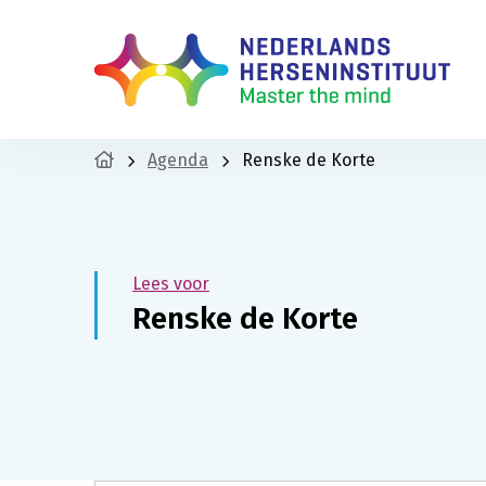
Agenda
Renske de Korte
Lees voor
Renske de Korte