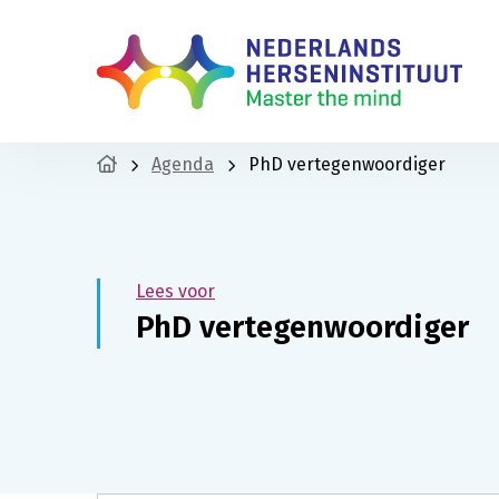
Agenda
PhD vertegenwoordiger
Lees voor
PhD vertegenwoordiger