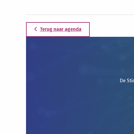
Terug naar agenda
De Sti