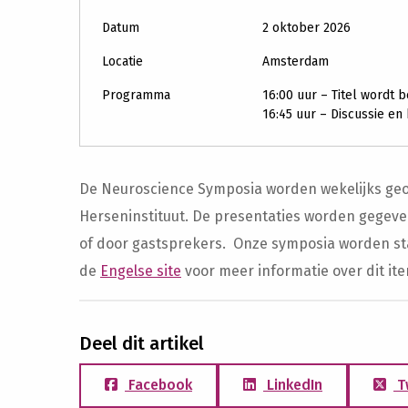
Datum
2 oktober 2026
Locatie
Amsterdam
Programma
16:00 uur – Titel wordt
16:45 uur – Discussie en
De Neuroscience Symposia worden wekelijks ge
Herseninstituut. De presentaties worden gegeve
of door gastsprekers. Onze symposia worden st
de
Engelse site
voor meer informatie over dit ite
Deel dit artikel
Facebook
LinkedIn
T