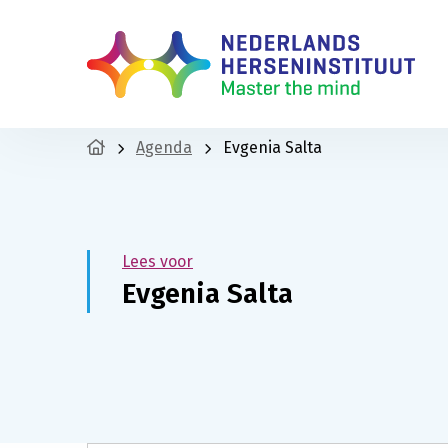
Agenda
Evgenia Salta
Lees voor
Evgenia Salta