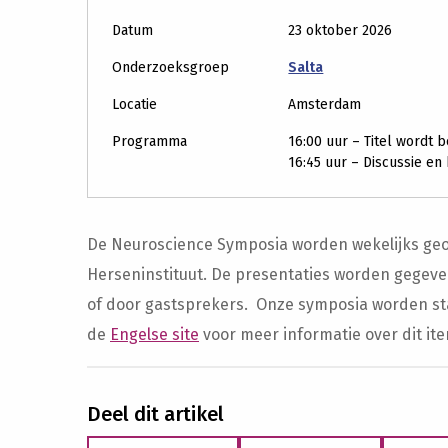
Datum
23 oktober 2026
Onderzoeksgroep
Salta
Locatie
Amsterdam
Programma
16:00 uur – Titel wordt
16:45 uur – Discussie en
De Neuroscience Symposia worden wekelijks ge
Herseninstituut. De presentaties worden gegeve
of door gastsprekers. Onze symposia worden st
de
Engelse site
voor meer informatie over dit ite
Deel dit artikel