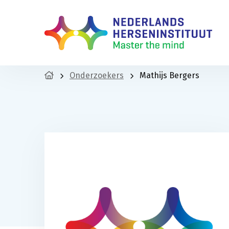
Onderzoekers
Mathijs Bergers