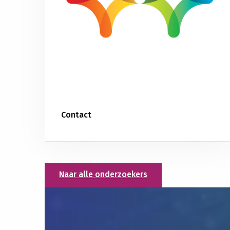
Contact
Naar alle onderzoekers