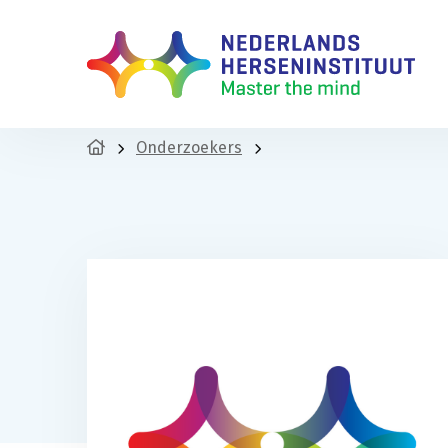
Onderzoekers