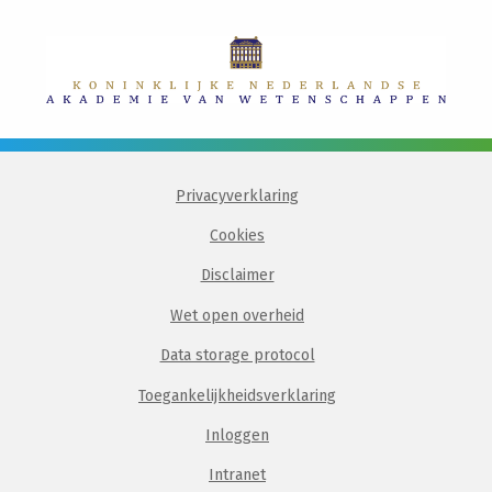
Privacyverklaring
Cookies
Disclaimer
Wet open overheid
Data storage protocol
Toegankelijkheidsverklaring
Inloggen
Intranet