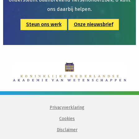
ons daarbij helpen.
Steun ons werk
Onze nieuwsbrief
Privacyverklaring
Cookies
Disclaimer