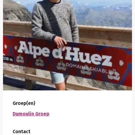
Groep(en)
Dumoulin Groep
Contact