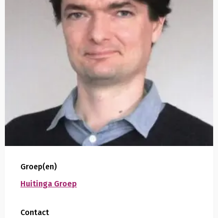
Groep(en)
Huitinga Groep
Contact