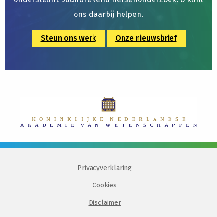
ons daarbij helpen.
Steun ons werk
Onze nieuwsbrief
Privacyverklaring
Cookies
Disclaimer