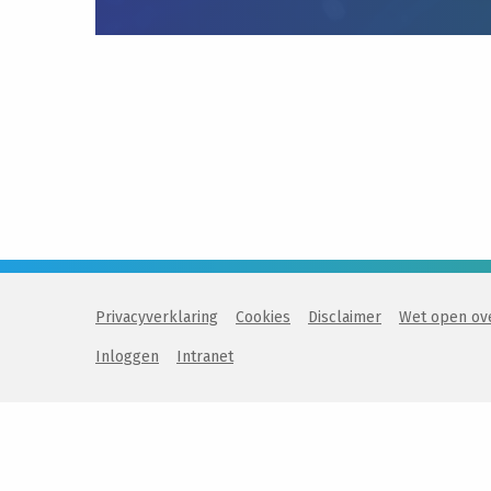
Privacyverklaring
Cookies
Disclaimer
Wet open ov
Inloggen
Intranet