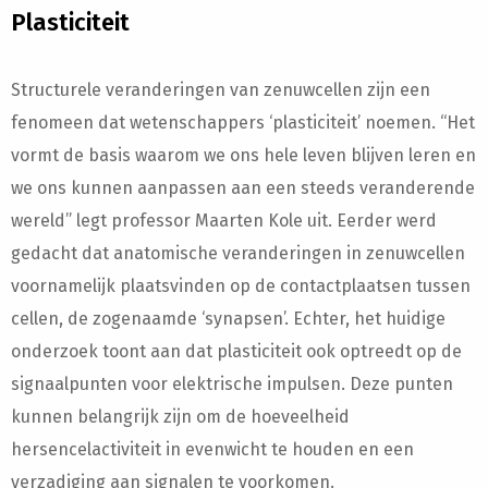
Plasticiteit
Structurele veranderingen van zenuwcellen zijn een
fenomeen dat wetenschappers ‘plasticiteit’ noemen. “Het
vormt de basis waarom we ons hele leven blijven leren en
we ons kunnen aanpassen aan een steeds veranderende
wereld” legt professor Maarten Kole uit. Eerder werd
gedacht dat anatomische veranderingen in zenuwcellen
voornamelijk plaatsvinden op de contactplaatsen tussen
cellen, de zogenaamde ‘synapsen’. Echter, het huidige
onderzoek toont aan dat plasticiteit ook optreedt op de
signaalpunten voor elektrische impulsen. Deze punten
kunnen belangrijk zijn om de hoeveelheid
hersencelactiviteit in evenwicht te houden en een
verzadiging aan signalen te voorkomen.