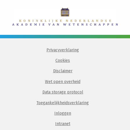
Privacyverklaring
Cookies
Disclaimer
Wet open overheid
Data storage protocol
Toegankelijkheidsverklaring
Inloggen
Intranet