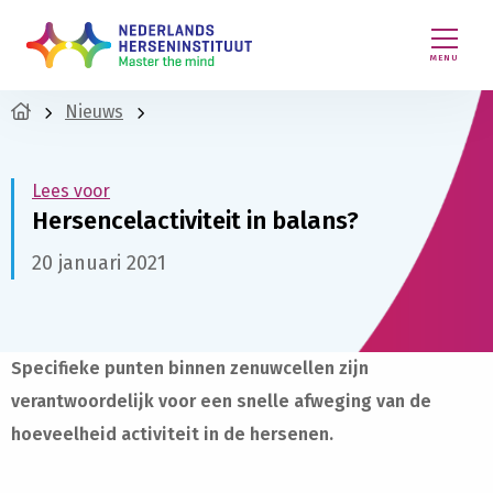
MENU
Nieuws
Lees voor
Hersencelactiviteit in balans?
20 januari 2021
Specifieke punten binnen zenuwcellen zijn
verantwoordelijk voor een snelle afweging van de
hoeveelheid activiteit in de hersenen.