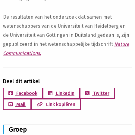
De resultaten van het onderzoek dat samen met
wetenschappers van de Universiteit van Heidelberg en
de Universiteit van Göttingen in Duitsland gedaan is, zijn
gepubliceerd in het wetenschappelijke tijdschrift
Nature
Communications.
Deel dit artikel
Facebook
LinkedIn
Twitter
Mail
Link kopiëren
Groep