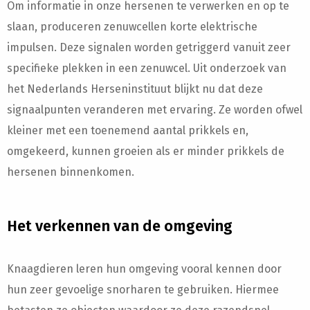
Om informatie in onze hersenen te verwerken en op te
slaan, produceren zenuwcellen korte elektrische
impulsen. Deze signalen worden getriggerd vanuit zeer
specifieke plekken in een zenuwcel. Uit onderzoek van
het Nederlands Herseninstituut blijkt nu dat deze
signaalpunten veranderen met ervaring. Ze worden ofwel
kleiner met een toenemend aantal prikkels en,
omgekeerd, kunnen groeien als er minder prikkels de
hersenen binnenkomen.
Het verkennen van de omgeving
Knaagdieren leren hun omgeving vooral kennen door
hun zeer gevoelige snorharen te gebruiken. Hiermee