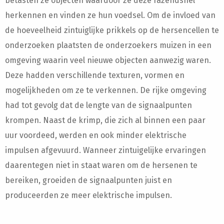
betasten ze objecten waardoor ze deze razendsnel
herkennen en vinden ze hun voedsel. Om de invloed van
de hoeveelheid zintuiglijke prikkels op de hersencellen te
onderzoeken plaatsten de onderzoekers muizen in een
omgeving waarin veel nieuwe objecten aanwezig waren.
Deze hadden verschillende texturen, vormen en
mogelijkheden om ze te verkennen. De rijke omgeving
had tot gevolg dat de lengte van de signaalpunten
krompen. Naast de krimp, die zich al binnen een paar
uur voordeed, werden en ook minder elektrische
impulsen afgevuurd. Wanneer zintuigelijke ervaringen
daarentegen niet in staat waren om de hersenen te
bereiken, groeiden de signaalpunten juist en
produceerden ze meer elektrische impulsen.