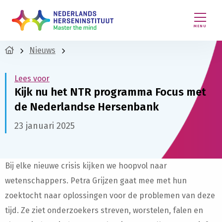
MENU
Nieuws
Lees voor
Kijk nu het NTR programma Focus met
de Nederlandse Hersenbank
23 januari 2025
Bij elke nieuwe crisis kijken we hoopvol naar
wetenschappers. Petra Grijzen gaat mee met hun
zoektocht naar oplossingen voor de problemen van deze
tijd. Ze ziet onderzoekers streven, worstelen, falen en