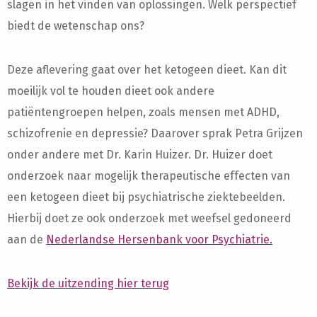
slagen in het vinden van oplossingen. Welk perspectief
biedt de wetenschap ons?
Deze aflevering gaat over het ketogeen dieet. Kan dit
moeilijk vol te houden dieet ook andere
patiëntengroepen helpen, zoals mensen met ADHD,
schizofrenie en depressie? Daarover sprak Petra Grijzen
onder andere met Dr. Karin Huizer. Dr. Huizer doet
onderzoek naar mogelijk therapeutische effecten van
een ketogeen dieet bij psychiatrische ziektebeelden.
Hierbij doet ze ook onderzoek met weefsel gedoneerd
aan de
Nederlandse Hersenbank voor Psychiatrie.
Bekijk de uitzending hier terug