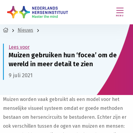
MENU
Nieuws
Lees voor
Muizen gebruiken hun ‘focea’ om de
wereld in meer detail te zien
9 juli 2021
Muizen worden vaak gebruikt als een model voor het
menselijke visueel systeem omdat er goede methoden
bestaan om hersencircuits te bestuderen. Echter zijn er
ook verschillen tussen de ogen van muizen en mensen: