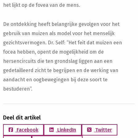
het lijkt op de fovea van de mens.
De ontdekking heeft belangrijke gevolgen voor het
gebruik van muizen als model voor het menselijk
gezichtsvermogen. Dr. Self: “Het feit dat muizen een
focea hebben, opent de mogelijkheid om de
hersencircuits die ten grondslag liggen aan een
gedetailleerd zicht te begrijpen en de werking van
aandacht en oogbewegingen bij deze soort te
bestuderen”.
Deel dit artikel
Facebook
LinkedIn
Twitter