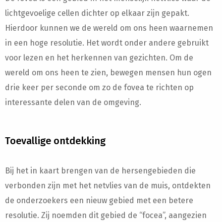
lichtgevoelige cellen dichter op elkaar zijn gepakt.
Hierdoor kunnen we de wereld om ons heen waarnemen
in een hoge resolutie. Het wordt onder andere gebruikt
voor lezen en het herkennen van gezichten. Om de
wereld om ons heen te zien, bewegen mensen hun ogen
drie keer per seconde om zo de fovea te richten op
interessante delen van de omgeving.
Toevallige ontdekking
Bij het in kaart brengen van de hersengebieden die
verbonden zijn met het netvlies van de muis, ontdekten
de onderzoekers een nieuw gebied met een betere
resolutie. Zij noemden dit gebied de “focea”, aangezien