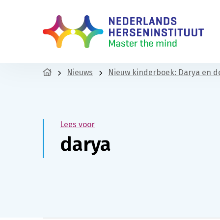
Nieuws
Nieuw kinderboek: Darya en 
Lees voor
darya