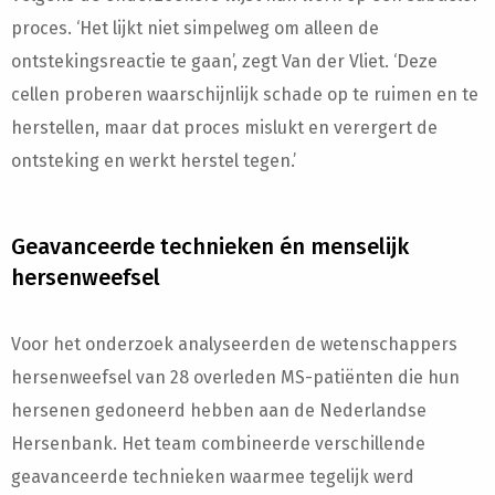
proces. ‘Het lijkt niet simpelweg om alleen de
ontstekingsreactie te gaan’, zegt Van der Vliet. ‘Deze
cellen proberen waarschijnlijk schade op te ruimen en te
herstellen, maar dat proces mislukt en verergert de
ontsteking en werkt herstel tegen.’
Geavanceerde technieken én menselijk
hersenweefsel
Voor het onderzoek analyseerden de wetenschappers
hersenweefsel van 28 overleden MS-patiënten die hun
hersenen gedoneerd hebben aan de Nederlandse
Hersenbank. Het team combineerde verschillende
geavanceerde technieken waarmee tegelijk werd