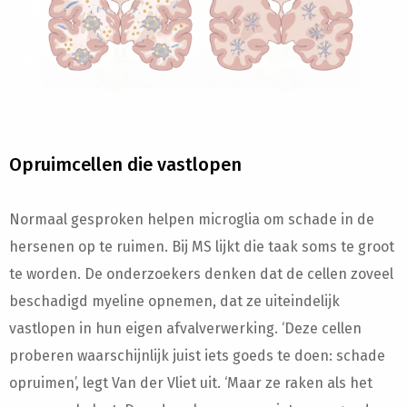
Opruimcellen die vastlopen
Normaal gesproken helpen microglia om schade in de
hersenen op te ruimen. Bij MS lijkt die taak soms te groot
te worden. De onderzoekers denken dat de cellen zoveel
beschadigd myeline opnemen, dat ze uiteindelijk
vastlopen in hun eigen afvalverwerking. ‘Deze cellen
proberen waarschijnlijk juist iets goeds te doen: schade
opruimen’, legt Van der Vliet uit. ‘Maar ze raken als het