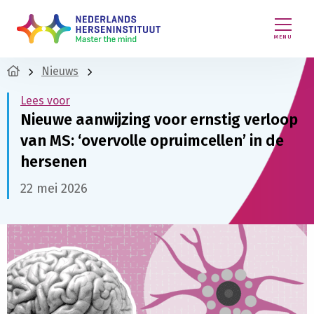
MENU
Nieuws
Lees voor
Nieuwe aanwijzing voor ernstig verloop
van MS: ‘overvolle opruimcellen’ in de
hersenen
22 mei 2026