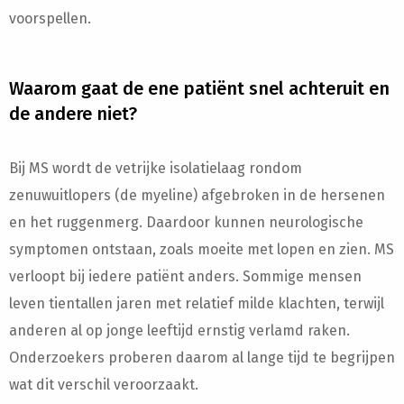
voorspellen.
Waarom gaat de ene patiënt snel achteruit en
de andere niet?
Bij MS wordt de vetrijke isolatielaag rondom
zenuwuitlopers (de myeline) afgebroken in de hersenen
en het ruggenmerg. Daardoor kunnen neurologische
symptomen ontstaan, zoals moeite met lopen en zien. MS
verloopt bij iedere patiënt anders. Sommige mensen
leven tientallen jaren met relatief milde klachten, terwijl
anderen al op jonge leeftijd ernstig verlamd raken.
Onderzoekers proberen daarom al lange tijd te begrijpen
wat dit verschil veroorzaakt.