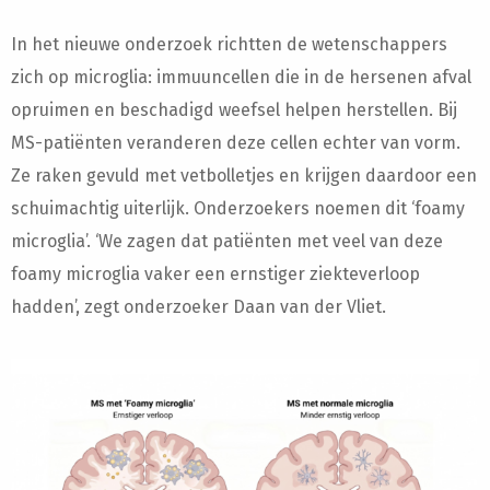
In het nieuwe onderzoek richtten de wetenschappers
zich op microglia: immuuncellen die in de hersenen afval
opruimen en beschadigd weefsel helpen herstellen. Bij
MS-patiënten veranderen deze cellen echter van vorm.
Ze raken gevuld met vetbolletjes en krijgen daardoor een
schuimachtig uiterlijk. Onderzoekers noemen dit ‘foamy
microglia’. ‘We zagen dat patiënten met veel van deze
foamy microglia vaker een ernstiger ziekteverloop
hadden’, zegt onderzoeker Daan van der Vliet.