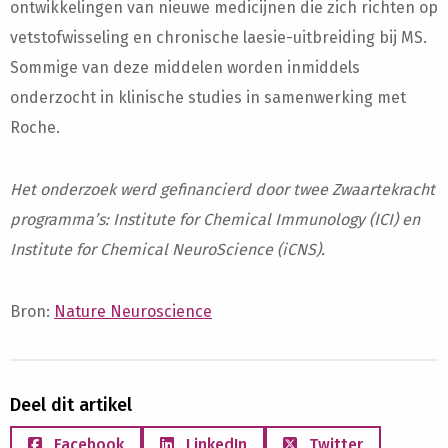
ontwikkelingen van nieuwe medicijnen die zich richten op
vetstofwisseling en chronische laesie-uitbreiding bij MS.
Sommige van deze middelen worden inmiddels
onderzocht in klinische studies in samenwerking met
Roche.
Het onderzoek werd gefinancierd door twee Zwaartekracht
programma’s: Institute for Chemical Immunology (ICI) en
Institute for Chemical NeuroScience (iCNS).
Bron:
Nature Neuroscience
Deel dit artikel
Facebook
LinkedIn
Twitter