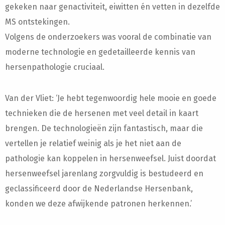
gekeken naar genactiviteit, eiwitten én vetten in dezelfde
MS ontstekingen.
Volgens de onderzoekers was vooral de combinatie van
moderne technologie en gedetailleerde kennis van
hersenpathologie cruciaal.
Van der Vliet: ‘Je hebt tegenwoordig hele mooie en goede
technieken die de hersenen met veel detail in kaart
brengen. De technologieën zijn fantastisch, maar die
vertellen je relatief weinig als je het niet aan de
pathologie kan koppelen in hersenweefsel. Juist doordat
hersenweefsel jarenlang zorgvuldig is bestudeerd en
geclassificeerd door de Nederlandse Hersenbank,
konden we deze afwijkende patronen herkennen.’