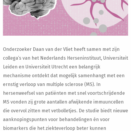
Onderzoeker Daan van der Vliet heeft samen met zijn
collega’s van het Nederlands Herseninstituut, Universiteit
Leiden en Universiteit Utrecht een belangrijk
mechanisme ontdekt dat mogelijk samenhangt met een
ernstig verloop van multiple sclerose (MS). In
hersenweefsel van patiënten met snel voortschrijdende
MS vonden zij grote aantallen afwijkende immuuncellen
die overvol zitten met vetbolletjes. De studie biedt nieuwe
aanknopingspunten voor behandelingen én voor
biomarkers die het ziekteverloop beter kunnen