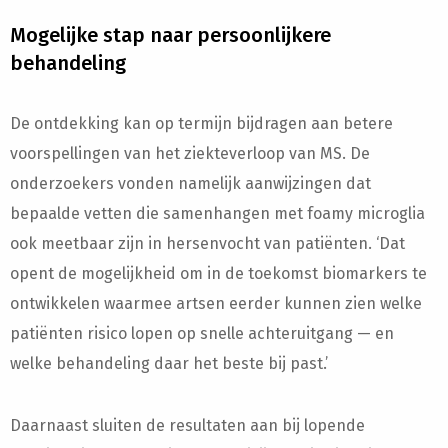
Mogelijke stap naar persoonlijkere
behandeling
De ontdekking kan op termijn bijdragen aan betere
voorspellingen van het ziekteverloop van MS. De
onderzoekers vonden namelijk aanwijzingen dat
bepaalde vetten die samenhangen met foamy microglia
ook meetbaar zijn in hersenvocht van patiënten. ‘Dat
opent de mogelijkheid om in de toekomst biomarkers te
ontwikkelen waarmee artsen eerder kunnen zien welke
patiënten risico lopen op snelle achteruitgang — en
welke behandeling daar het beste bij past.’
Daarnaast sluiten de resultaten aan bij lopende