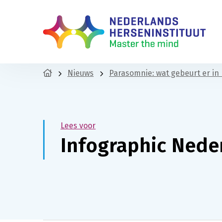
Nieuws
Parasomnie: wat gebeurt er in
Lees voor
Infographic Nede