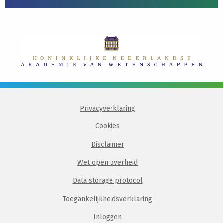
Privacyverklaring
Cookies
Disclaimer
Wet open overheid
Data storage protocol
Toegankelijkheidsverklaring
Inloggen