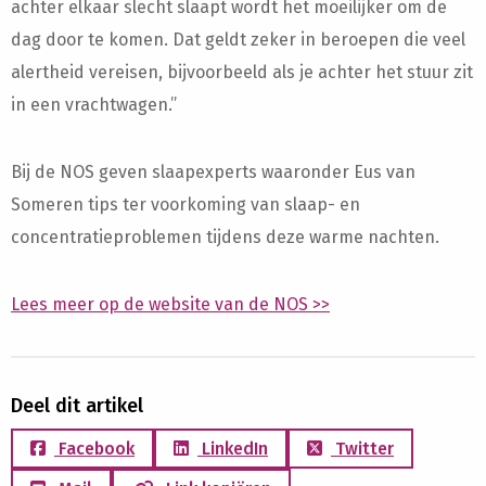
achter elkaar slecht slaapt wordt het moeilijker om de
dag door te komen. Dat geldt zeker in beroepen die veel
alertheid vereisen, bijvoorbeeld als je achter het stuur zit
in een vrachtwagen.”
Bij de NOS geven slaapexperts waaronder Eus van
Someren tips ter voorkoming van slaap- en
concentratieproblemen tijdens deze warme nachten.
Lees meer op de website van de NOS >>
Deel dit artikel
Facebook
LinkedIn
Twitter