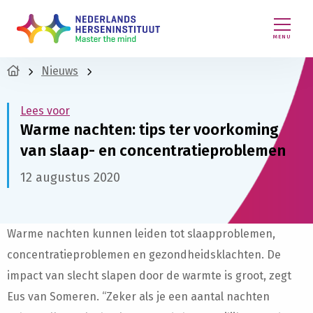
MENU
Nieuws
Lees voor
Warme nachten: tips ter voorkoming
van slaap- en concentratieproblemen
12 augustus 2020
Warme nachten kunnen leiden tot slaapproblemen,
concentratieproblemen en gezondheidsklachten. De
impact van slecht slapen door de warmte is groot, zegt
Eus van Someren. “Zeker als je een aantal nachten