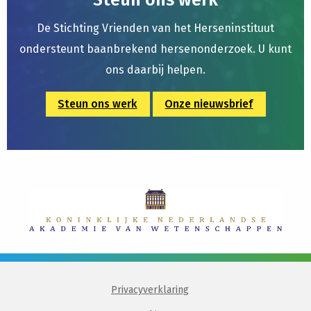
Steun ons werk
De Stichting Vrienden van het Herseninstituut
ondersteunt baanbrekend hersenonderzoek. U kunt
ons daarbij helpen.
Steun ons werk
Onze nieuwsbrief
Privacyverklaring