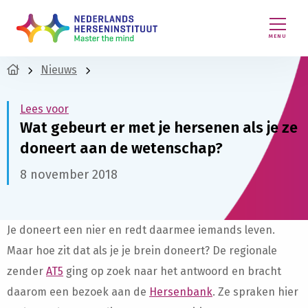
MENU
Nieuws
Lees voor
Wat gebeurt er met je hersenen als je ze
doneert aan de wetenschap?
8 november 2018
Je doneert een nier en redt daarmee iemands leven.
Maar hoe zit dat als je je brein doneert? De regionale
zender
AT5
ging op zoek naar het antwoord en bracht
daarom een bezoek aan de
Hersenbank
. Ze spraken hier