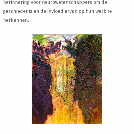
herinnering voor neurowetenschappers om de
geschiedenis en de invloed ervan op hun werk te
herkennen.