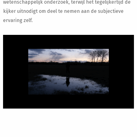
wetenschappelijk onderzoek, terwijl het tegelijkertijd de
kijker uitnodigt om deel te nemen aan de subjectieve
ervaring zelf.