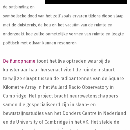
de ontbinding en
symbolische dood van het zelf zoals ervaren tijdens diepe
slaap
met de duisternis, de kou en het vacuüm van de ruimte en
onderzoekt hoe zulke onmetelijke vormen van ruimte en leegte
poëtisch met elkaar kunnen resoneren.
De filmopname
toont het live optreden waarbij de
kunstenaar haar hersenactiviteit de ruimte instuurt
terwijl ze slaapt tussen de radioantennes van de Square
Kilometre Array in het Mullard Radio Observatory in
Cambridge. Het project bracht neurowetenschappers
samen die gespecialiseerd zijn in slaap- en
bewustzijnsstudies van het Donders Centre in Nederland
en de University of Cambridge in het VK. Het stelde de