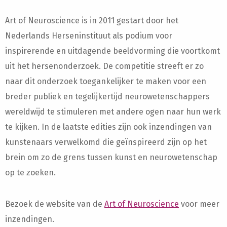
Art of Neuroscience is in 2011 gestart door het
Nederlands Herseninstituut als podium voor
inspirerende en uitdagende beeldvorming die voortkomt
uit het hersenonderzoek. De competitie streeft er zo
naar dit onderzoek toegankelijker te maken voor een
breder publiek en tegelijkertijd neurowetenschappers
wereldwijd te stimuleren met andere ogen naar hun werk
te kijken. In de laatste edities zijn ook inzendingen van
kunstenaars verwelkomd die geïnspireerd zijn op het
brein om zo de grens tussen kunst en neurowetenschap
op te zoeken.
Bezoek de website van de
Art of Neuroscience
voor meer
inzendingen.