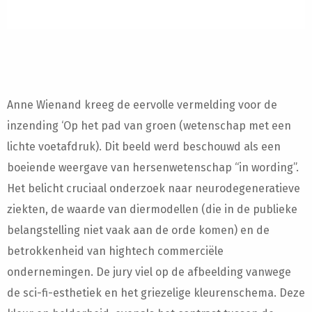
Anne Wienand kreeg de eervolle vermelding voor de
inzending ‘Op het pad van groen (wetenschap met een
lichte voetafdruk). Dit beeld werd beschouwd als een
boeiende weergave van hersenwetenschap “in wording”.
Het belicht cruciaal onderzoek naar neurodegeneratieve
ziekten, de waarde van diermodellen (die in de publieke
belangstelling niet vaak aan de orde komen) en de
betrokkenheid van hightech commerciële
ondernemingen. De jury viel op de afbeelding vanwege
de sci-fi-esthetiek en het griezelige kleurenschema. Deze