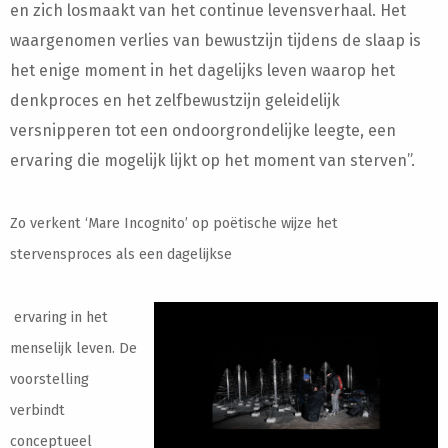
en zich losmaakt van het continue levensverhaal. Het
waargenomen verlies van bewustzijn tijdens de slaap is
het enige moment in het dagelijks leven waarop het
denkproces en het zelfbewustzijn geleidelijk
versnipperen tot een ondoorgrondelijke leegte, een
ervaring die mogelijk lijkt op het moment van sterven”.
Zo verkent ‘Mare Incognito’ op poëtische wijze het
stervensproces als een dagelijkse
ervaring in het
menselijk leven. De
voorstelling
verbindt
conceptueel