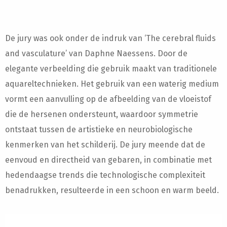
De jury was ook onder de indruk van ‘The cerebral fluids
and vasculature’ van Daphne Naessens. Door de
elegante verbeelding die gebruik maakt van traditionele
aquareltechnieken. Het gebruik van een waterig medium
vormt een aanvulling op de afbeelding van de vloeistof
die de hersenen ondersteunt, waardoor symmetrie
ontstaat tussen de artistieke en neurobiologische
kenmerken van het schilderij. De jury meende dat de
eenvoud en directheid van gebaren, in combinatie met
hedendaagse trends die technologische complexiteit
benadrukken, resulteerde in een schoon en warm beeld.