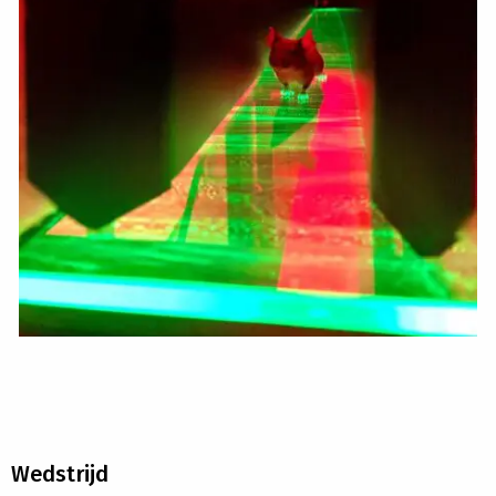
Wedstrijd