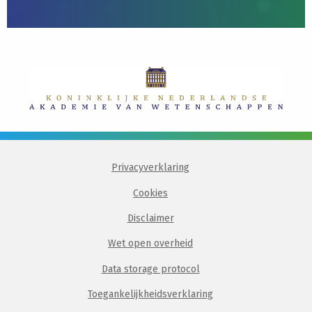
Privacyverklaring
Cookies
Disclaimer
Wet open overheid
Data storage protocol
Toegankelijkheidsverklaring