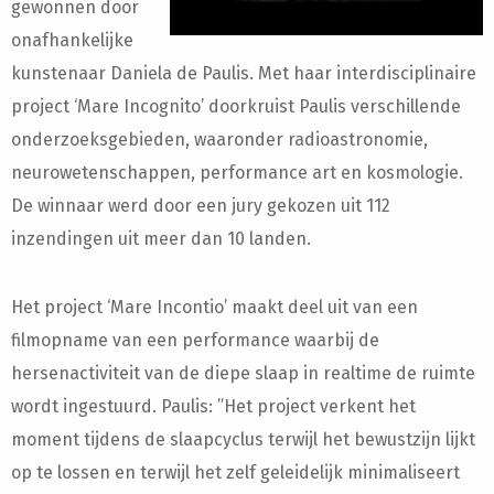
gewonnen door
onafhankelijke
kunstenaar Daniela de Paulis. Met haar interdisciplinaire
project ‘Mare Incognito’ doorkruist Paulis verschillende
onderzoeksgebieden, waaronder radioastronomie,
neurowetenschappen, performance art en kosmologie.
De winnaar werd door een jury gekozen uit 112
inzendingen uit meer dan 10 landen.
Het project ‘Mare Incontio’ maakt deel uit van een
filmopname van een performance waarbij de
hersenactiviteit van de diepe slaap in realtime de ruimte
wordt ingestuurd. Paulis: ”Het project verkent het
moment tijdens de slaapcyclus terwijl het bewustzijn lijkt
op te lossen en terwijl het zelf geleidelijk minimaliseert