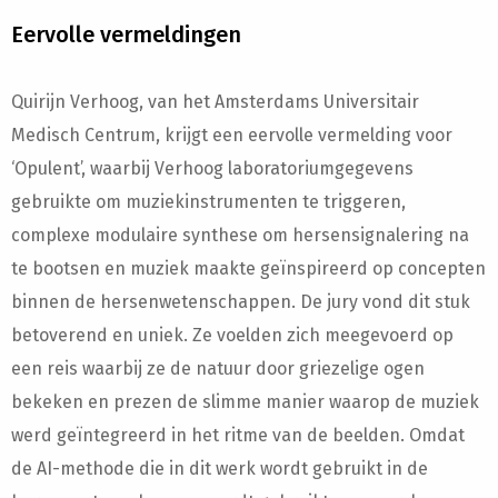
Eervolle vermeldingen
Quirijn Verhoog, van het Amsterdams Universitair
Medisch Centrum, krijgt een eervolle vermelding voor
‘Opulent’, waarbij Verhoog laboratoriumgegevens
gebruikte om muziekinstrumenten te triggeren,
complexe modulaire synthese om hersensignalering na
te bootsen en muziek maakte geïnspireerd op concepten
binnen de hersenwetenschappen. De jury vond dit stuk
betoverend en uniek. Ze voelden zich meegevoerd op
een reis waarbij ze de natuur door griezelige ogen
bekeken en prezen de slimme manier waarop de muziek
werd geïntegreerd in het ritme van de beelden. Omdat
de AI-methode die in dit werk wordt gebruikt in de