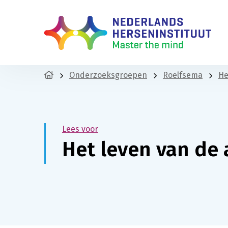
Onderzoeksgroepen
Roelfsema
He
Lees voor
Het leven van de