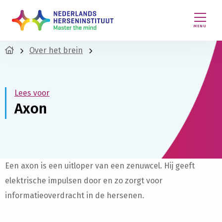
MENU
Over het brein
Lees voor
Axon
Een axon is een uitloper van een zenuwcel. Hij geeft
elektrische impulsen door en zo zorgt voor
informatieoverdracht in de hersenen.