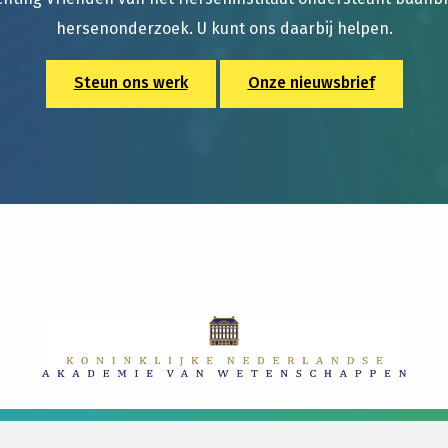
hersenonderzoek. U kunt ons daarbij helpen.
Steun ons werk
Onze nieuwsbrief