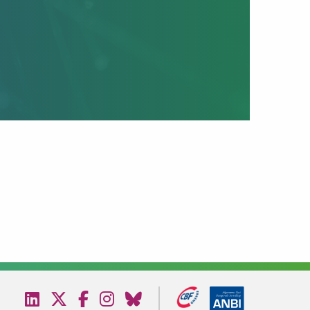
Bezoek
Bezoek
Bezoek
Bezoek
Bezoek