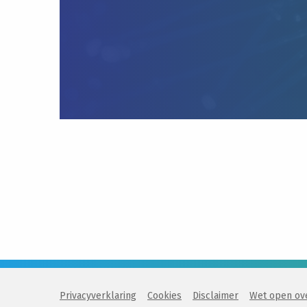
Privacyverklaring
Cookies
Disclaimer
Wet open ov