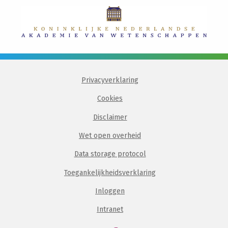
Privacyverklaring
Cookies
Disclaimer
Wet open overheid
Data storage protocol
Toegankelijkheidsverklaring
Inloggen
Intranet