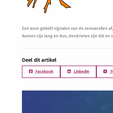
Een axon geleidt signalen van de zenuwcellen af,
Axonen zijn lang en dun, dendrieten zijn dik en s
Deel dit artikel
Facebook
LinkedIn
T