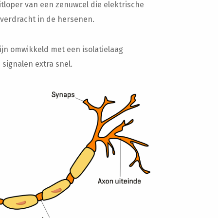
tloper van een zenuwcel die elektrische
overdracht in de hersenen.
jn omwikkeld met een isolatielaag
signalen extra snel.