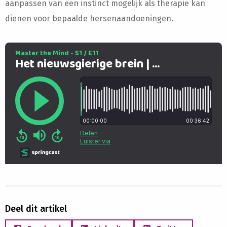
aanpassen van een instinct mogelijk als therapie kan
dienen voor bepaalde hersenaandoeningen.
Deel dit artikel