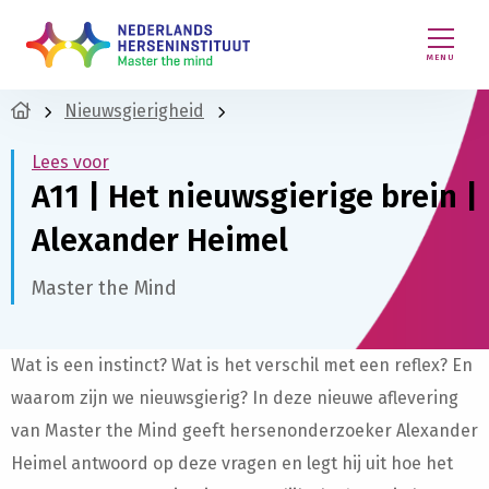
MENU
Nieuwsgierigheid
Lees voor
A11 | Het nieuwsgierige brein |
Alexander Heimel
Master the Mind
Wat is een instinct? Wat is het verschil met een reflex? En
waarom zijn we nieuwsgierig? In deze nieuwe aflevering
van Master the Mind geeft hersenonderzoeker Alexander
Heimel antwoord op deze vragen en legt hij uit hoe het