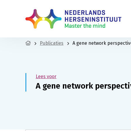
Publicaties
A gene network perspectiv
Lees voor
A gene network perspecti