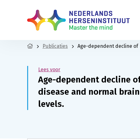
Publicaties
Age-dependent decline of n
Lees voor
Age-dependent decline of
disease and normal brain:
levels.