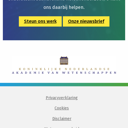
ons daarbij helpen.
Steun ons werk
Onze nieuwsbrief
Privacyverklaring
Cookies
Disclaimer