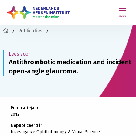
MENU
Publicaties
Lees voor
Antithrombotic medication and incident
open-angle glaucoma.
Publicatiejaar
2012
Gepubliceerd in
Investigative Ophthalmology & Visual Science