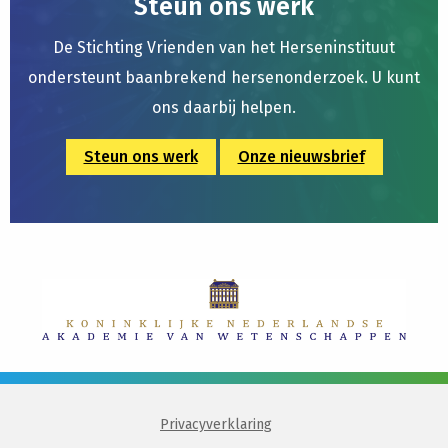
Steun ons werk
De Stichting Vrienden van het Herseninstituut
ondersteunt baanbrekend hersenonderzoek. U kunt
ons daarbij helpen.
Steun ons werk
Onze nieuwsbrief
Privacyverklaring