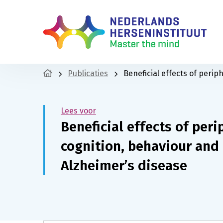
Publicaties
Beneficial effects of perip
Lees voor
Beneficial effects of per
cognition, behaviour and 
Alzheimer’s disease