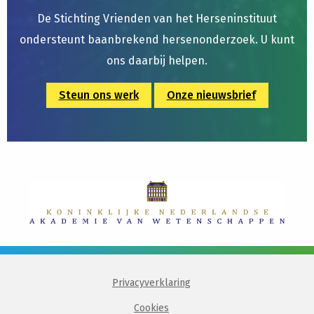
De Stichting Vrienden van het Herseninstituut
ondersteunt baanbrekend hersenonderzoek. U kunt
ons daarbij helpen.
Steun ons werk
Onze nieuwsbrief
Privacyverklaring
Cookies