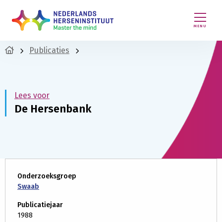
MENU
Publicaties
Lees voor
De Hersenbank
Onderzoeksgroep
Swaab
Publicatiejaar
1988