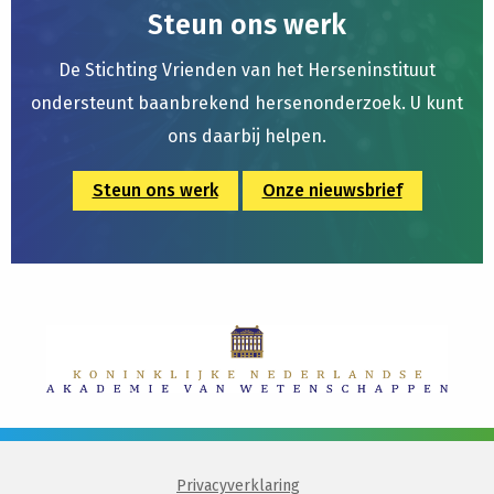
Steun ons werk
De Stichting Vrienden van het Herseninstituut
ondersteunt baanbrekend hersenonderzoek. U kunt
ons daarbij helpen.
Steun ons werk
Onze nieuwsbrief
Privacyverklaring