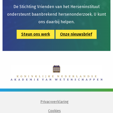
De Stichting Vrienden van het Herseninstituut
ondersteunt baanbrekend hersenonderzoek. U kunt
ons daarbij helpen.
Steun ons werk
Onze nieuwsbrief
Privacyverklaring
Cookies