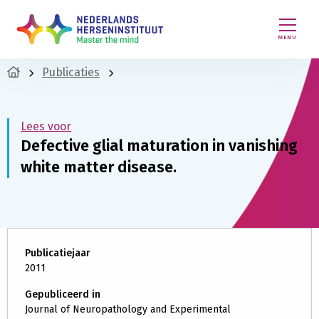
MENU
Publicaties
Lees voor
Defective glial maturation in vanishing
white matter disease.
Publicatiejaar
2011
Gepubliceerd in
Journal of Neuropathology and Experimental