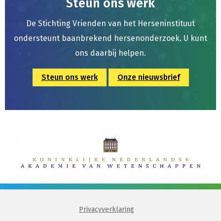
Steun ons werk
De Stichting Vrienden van het Herseninstituut
ondersteunt baanbrekend hersenonderzoek. U kunt
ons daarbij helpen.
Steun ons werk
Onze nieuwsbrief
Privacyverklaring