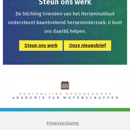
Steun ons werk
De Stichting Vrienden van het Herseninstituut
ondersteunt baanbrekend hersenonderzoek. U kunt
ons daarbij helpen.
Steun ons werk
Onze nieuwsbrief
Privacyverklaring