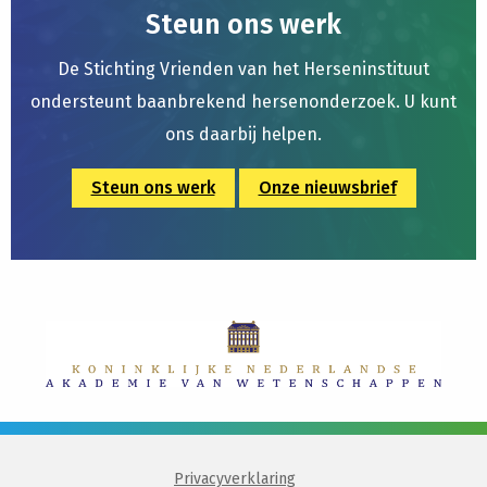
Steun ons werk
De Stichting Vrienden van het Herseninstituut
ondersteunt baanbrekend hersenonderzoek. U kunt
ons daarbij helpen.
Steun ons werk
Onze nieuwsbrief
Privacyverklaring