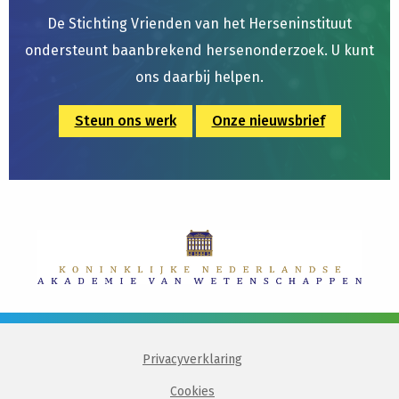
De Stichting Vrienden van het Herseninstituut
ondersteunt baanbrekend hersenonderzoek. U kunt
ons daarbij helpen.
Steun ons werk
Onze nieuwsbrief
Privacyverklaring
Cookies