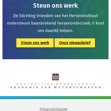
Steun ons werk
De Stichting Vrienden van het Herseninstituut
ondersteunt baanbrekend hersenonderzoek. U kunt
ons daarbij helpen.
Steun ons werk
Onze nieuwsbrief
Privacyverklaring