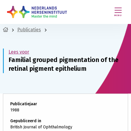
MENU
Publicaties
Lees voor
Familial grouped pigmentation of the
retinal pigment epithelium
Publicatiejaar
1988
Gepubliceerd in
British Journal of Ophthalmology