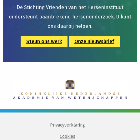
De Stichting Vrienden van het Herseninstituut
ondersteunt baanbrekend hersenonderzoek. U kunt
ons daarbij helpen.
Steun ons werk
Onze nieuwsbrief
Privacyverklaring
Cookies