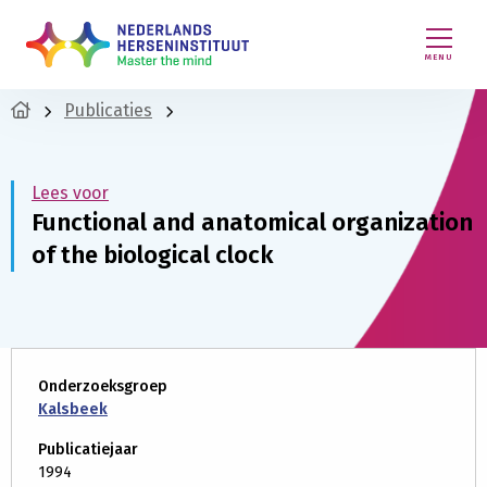
MENU
Publicaties
Lees voor
Functional and anatomical organization
of the biological clock
Onderzoeksgroep
Kalsbeek
Publicatiejaar
1994