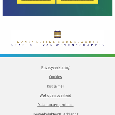
Privacyverklaring
Cookies
Disclaimer
Wet open overheid
Data storage protocol
Toegankelijkheidsverklaring