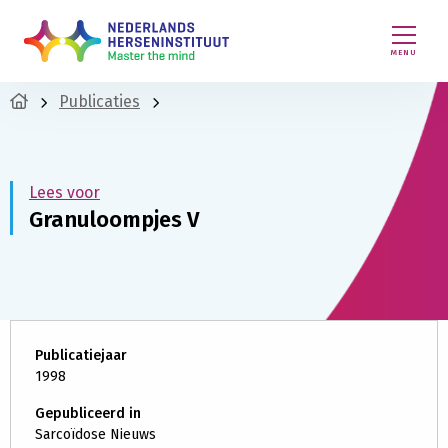
MENU
Publicaties
Lees voor
Granuloompjes V
Publicatiejaar
1998
Gepubliceerd in
Sarcoïdose Nieuws