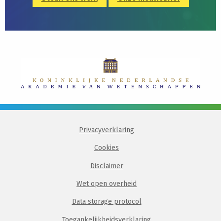
Privacyverklaring
Cookies
Disclaimer
Wet open overheid
Data storage protocol
Toegankelijkheidsverklaring