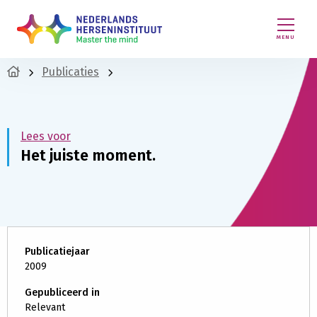
MENU
Publicaties
Lees voor
Het juiste moment.
Publicatiejaar
2009
Gepubliceerd in
Relevant