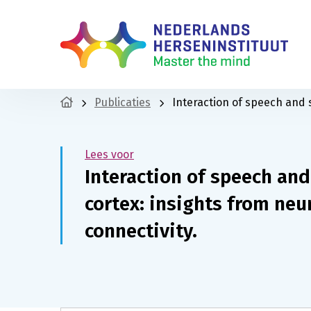
Publicaties
Interaction of speech and 
Lees voor
Interaction of speech and
cortex: insights from neu
connectivity.