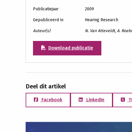
Publicatiejaar
2009
Gepubliceerd in
Hearing Research
Auteur(s)
N. Van Atteveldt, A. Roeb
Download publicatie
Deel dit artikel
Facebook
LinkedIn
T