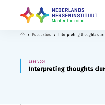
Publicaties
Interpreting thoughts duri
Lees voor
Interpreting thoughts du