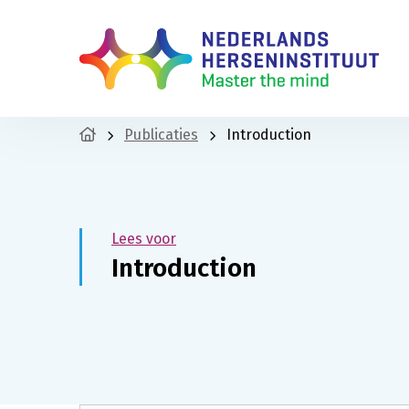
Publicaties
Introduction
Lees voor
Introduction