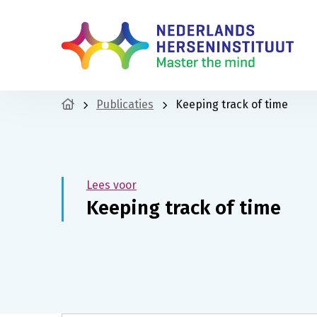
Publicaties
Keeping track of time
Lees voor
Keeping track of time