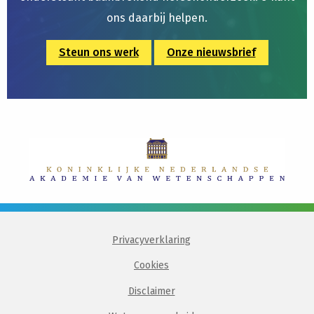
ons daarbij helpen.
Steun ons werk
Onze nieuwsbrief
Privacyverklaring
Cookies
Disclaimer