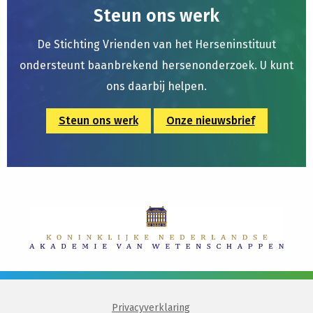
Steun ons werk
De Stichting Vrienden van het Herseninstituut
ondersteunt baanbrekend hersenonderzoek. U kunt
ons daarbij helpen.
Steun ons werk
Onze nieuwsbrief
Privacyverklaring